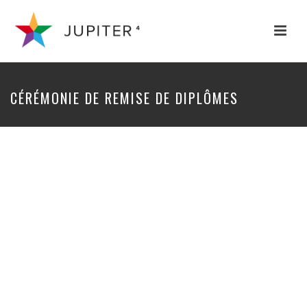
CÉRÉMONIE DE REMISE DE DIPLÔMES