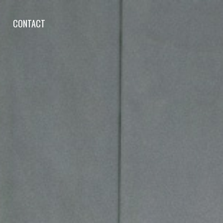
CONTACT