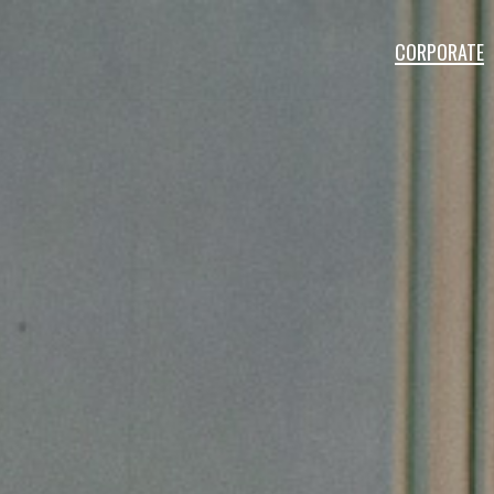
CORPORATE