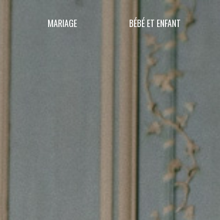
MARIAGE
BÉBÉ ET ENFANT