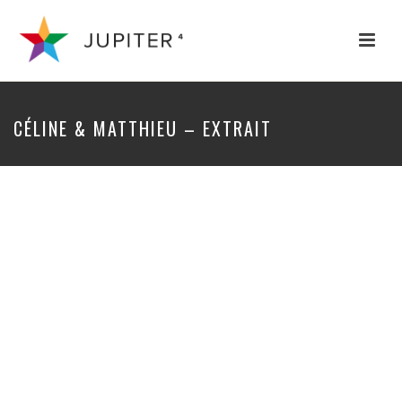
CÉLINE & MATTHIEU – EXTRAIT